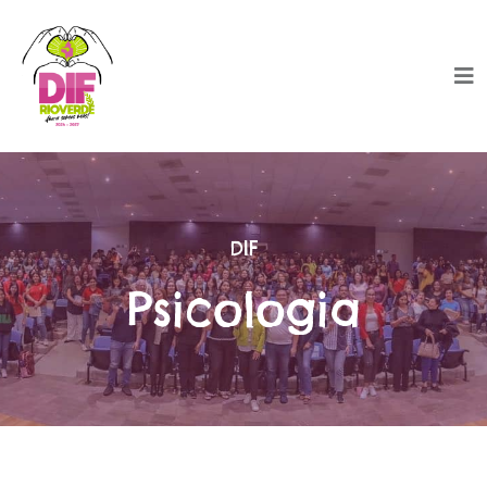
DIF
Psicologia