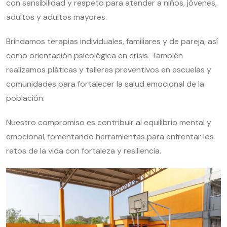
con sensibilidad y respeto para atender a niños, jóvenes,
adultos y adultos mayores.
Brindamos terapias individuales, familiares y de pareja, así
como orientación psicológica en crisis. También
realizamos pláticas y talleres preventivos en escuelas y
comunidades para fortalecer la salud emocional de la
población.
Nuestro compromiso es contribuir al equilibrio mental y
emocional, fomentando herramientas para enfrentar los
retos de la vida con fortaleza y resiliencia.