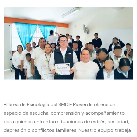
El área de Psicología del SMDIF Rioverde ofrece un
espacio de escucha, comprensión y acompañamiento
para quienes enfrentan situaciones de estrés, ansiedad,
depresión o conflictos familiares. Nuestro equipo trabaja