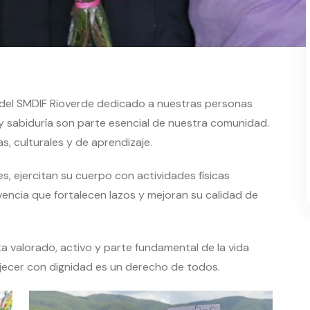
del SMDIF Rioverde dedicado a nuestras personas
y sabiduría son parte esencial de nuestra comunidad.
s, culturales y de aprendizaje.
es, ejercitan su cuerpo con actividades físicas
cia que fortalecen lazos y mejoran su calidad de
a valorado, activo y parte fundamental de la vida
jecer con dignidad es un derecho de todos.