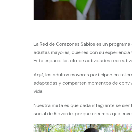
La Red de Corazones Sabios es un programa 
adultas mayores, quienes con su experiencia 
Este espacio les ofrece actividades recreativa
Aquí, los adultos mayores participan en taller
adaptadas y comparten momentos de conviven
vida.
Nuestra meta es que cada integrante se sient
social de Rioverde, porque creemos que enve