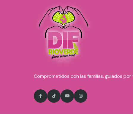
Comprometidos con las familias, guiados por 